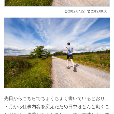
2019.07.22
2019.08.05
先日からこちらでちょくちょく書いているとおり、
７月から仕事内容を変えたため日中ほとんど動くこ