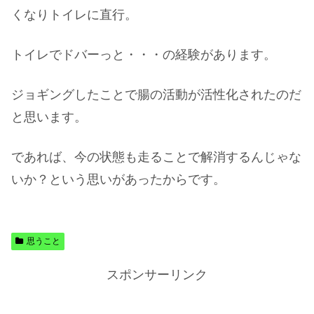
くなりトイレに直行。
トイレでドバーっと・・・の経験があります。
ジョギングしたことで腸の活動が活性化されたのだ
と思います。
であれば、今の状態も走ることで解消するんじゃな
いか？という思いがあったからです。
思うこと
スポンサーリンク