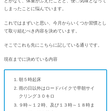
とがなく、体重がふえたことと、便〇気味となって
しまったことに悩んでいます。
これではまずいと思い、今月からいくつか習慣とし
て取り組むべき内容を決めています。
そこでこれも先にこちらに記している通りです。
現在までに決めている内容
朝５時起床
雨の日以外はロードバイクで早朝サイ
クリング３０キロ
９時～１２時、及び１３時～１８時ま