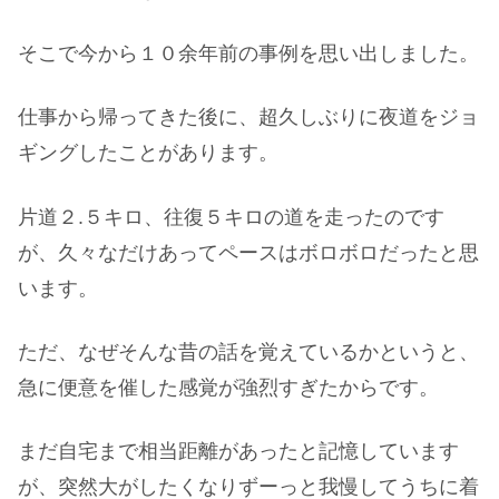
そこで今から１０余年前の事例を思い出しました。
仕事から帰ってきた後に、超久しぶりに夜道をジョ
ギングしたことがあります。
片道２.５キロ、往復５キロの道を走ったのです
が、久々なだけあってペースはボロボロだったと思
います。
ただ、なぜそんな昔の話を覚えているかというと、
急に便意を催した感覚が強烈すぎたからです。
まだ自宅まで相当距離があったと記憶しています
が、突然大がしたくなりずーっと我慢してうちに着