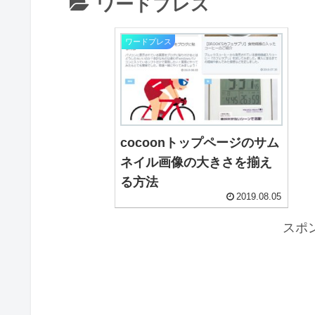
ワードプレス
ワードプレス
cocoonトップページのサム
ネイル画像の大きさを揃え
る方法
2019.08.05
スポ