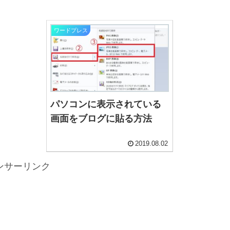
ワードプレス
パソコンに表示されている
画面をブログに貼る方法
2019.08.02
ンサーリンク