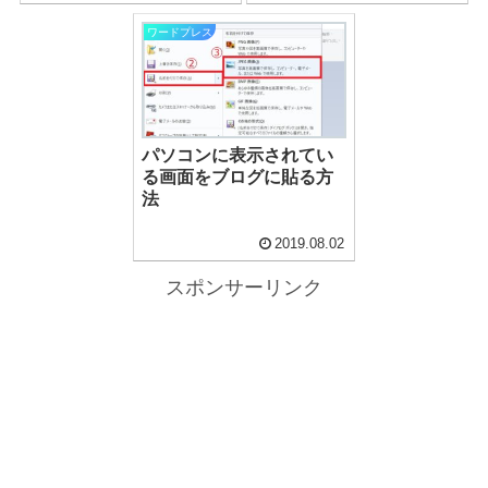
ワードプレス
パソコンに表示されてい
る画面をブログに貼る方
法
2019.08.02
スポンサーリンク