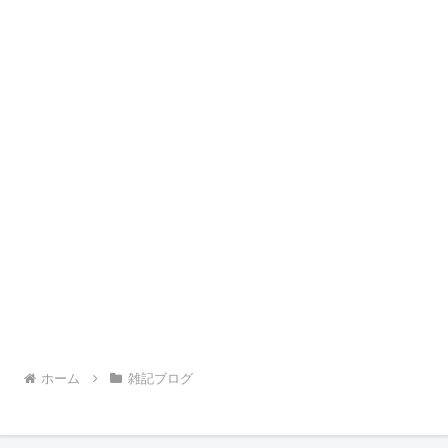
ホーム
雑記ブログ